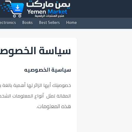
ectronics
Books
Best Sellers
Home
سياسة الخصوصي
سياسية الخصوصيه
خصوصيتك أيها الزائر لها أهمية بالغة
المقالة تمثل أنواع المعلومات الشخص
هذه المعلومات.