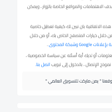
ف الاهتمامات والمواقع الخاصة بالزوار ، ويمكن
هذه الاتفاقية بان نبين لك كيفية تعطيل خاصية
ن خلال خيارات المتصفح الخاص بك، أو من خلال
Go وشبكة المحتوى
.
معلومات أو لديك أية أسئله عن سياسة الخصوصية ،
 نموذج الإتصال ، بالدخول إلى تبويب
اتصل بنا.
وقعنا " يمن ماركت للتسويق العالمي "