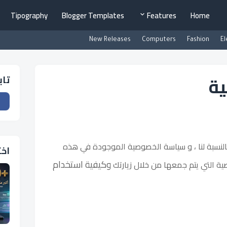
Tipography
Blogger Templates
Features
Home
New Releases
Computers
Fashion
El
ة
تاب
 بالنسبة لنا ، و سياسة الخصوصية الموجودة في هذه
اخت
وكيفية استخدام
ية التي يتم جمعها من خلال زيارتك