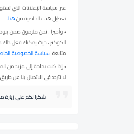
عبر سياسة الإعلانات التي تستهد
تعطيل هذه الخاصية من
هنا
.
وأخيرا , نحن ملزمون ضمن بنود 
الكوكيز ، حيث يمكنك فعل ذلك م
متابعة
سياسة الخصوصية الخاصة بإعلانات ogle
إذا كنت بحاجة إلى مزيد من ال
لا تتردد في الاتصال بنا عن طريق
شكرا لكم علي زيارة م