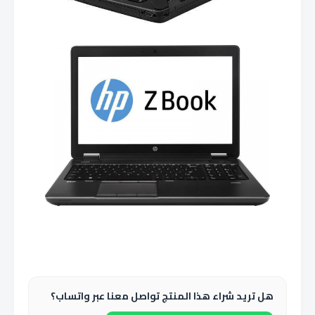
هل تريد شراء هذا المنتج تواصل معنا عبر واتساب؟