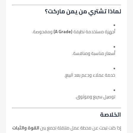
لماذا تشتري من يمن ماركت؟
أجهزة مستخدمة نظيفة
(A Grade)
ومفحوصة.
أسعار مناسبة ومنافسة.
خدمة عملاء ودعم بعد البيع.
توصيل سريع وموثوق.
الخلاصة
إذا كنت تبحث عن محطة عمل متنقلة تجمع بين
القوة والثبات