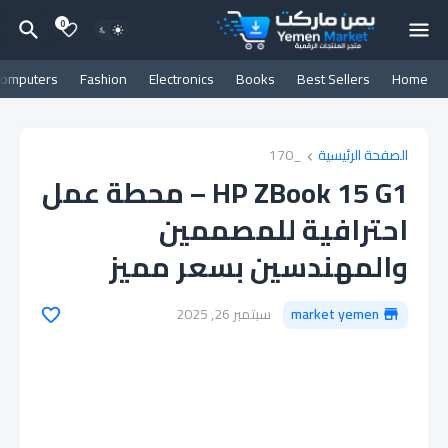
0
omputers
Fashion
Electronics
Books
Best Sellers
Home
الصفحة الرئيسية
_170
HP ZBook 15 G1 – محطة عمل
احترافية للمصممين
والمهندسين بسعر مميز
market yemen
سبتمبر 26, 2025